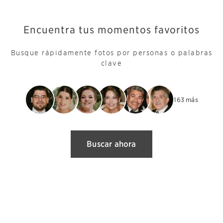
Encuentra tus momentos favoritos
Busque rápidamente fotos por personas o palabras
clave
+ 163 más
Buscar ahora