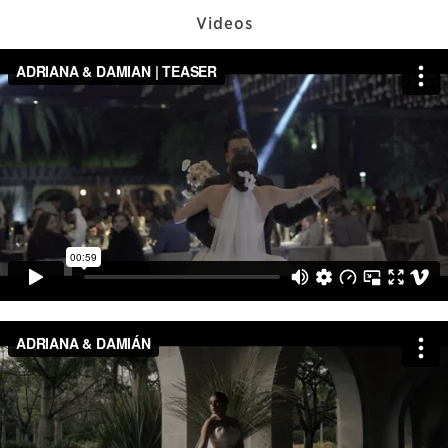
Videos