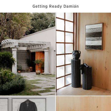
Getting Ready Damián